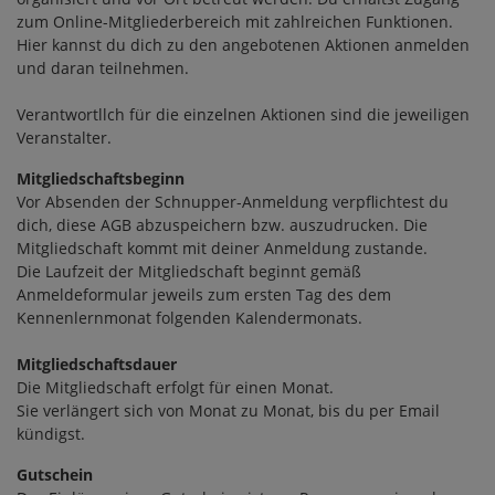
zum Online-Mitgliederbereich mit zahlreichen Funktionen.
Hier kannst du dich zu den angebotenen Aktionen anmelden
und daran teilnehmen.
Verantwortllch für die einzelnen Aktionen sind die jeweiligen
Veranstalter.
Mitgliedschaftsbeginn
Vor Absenden der Schnupper-Anmeldung verpflichtest du
dich, diese AGB abzuspeichern bzw. auszudrucken. Die
Mitgliedschaft kommt mit deiner Anmeldung zustande.
Die Laufzeit der Mitgliedschaft beginnt gemäß
Anmeldeformular jeweils zum ersten Tag des dem
Kennenlernmonat folgenden Kalendermonats.
Mitgliedschaftsdauer
Die Mitgliedschaft erfolgt für einen Monat.
Sie verlängert sich von Monat zu Monat, bis du per Email
kündigst.
Gutschein