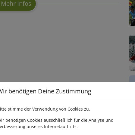
Mehr Infos
Wir benötigen Deine Zustimmung
itte stimme der Verwendung von Cookies zu.
ir benötigen Cookies ausschließlich für die Analyse und
erbesserung unseres Internetauftritts.