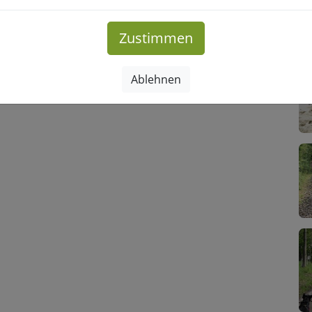
Zustimmen
Ablehnen