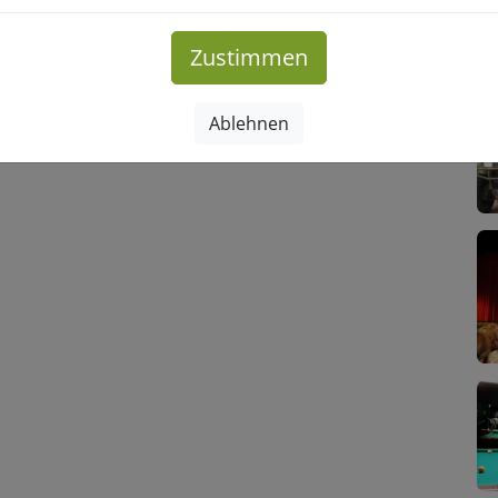
Zustimmen
Ablehnen