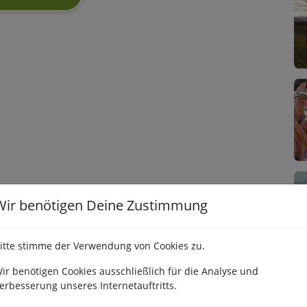
Wir benötigen Deine Zustimmung
itte stimme der Verwendung von Cookies zu.
ir benötigen Cookies ausschließlich für die Analyse und
erbesserung unseres Internetauftritts.