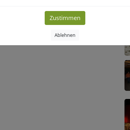
Zustimmen
Ablehnen