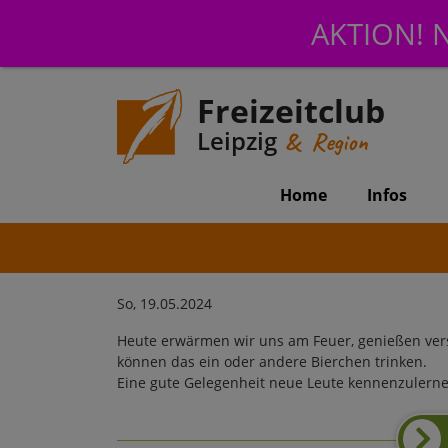
AKTION! N
Freizeitclub
Leipzig
& Region
Home
Infos
So, 19.05.2024
Heute erwärmen wir uns am Feuer, genießen vers
können das ein oder andere Bierchen trinken.
Eine gute Gelegenheit neue Leute kennenzulerne