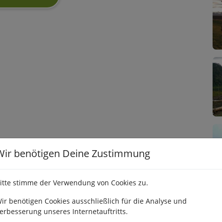
Wir benötigen Deine Zustimmung
itte stimme der Verwendung von Cookies zu.
ir benötigen Cookies ausschließlich für die Analyse und
erbesserung unseres Internetauftritts.