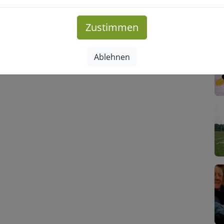
Zustimmen
Ablehnen