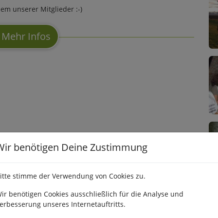
nem unserer Mitglieder :-)
Mehr Infos
Wir benötigen Deine Zustimmung
itte stimme der Verwendung von Cookies zu.
ir benötigen Cookies ausschließlich für die Analyse und
erbesserung unseres Internetauftritts.