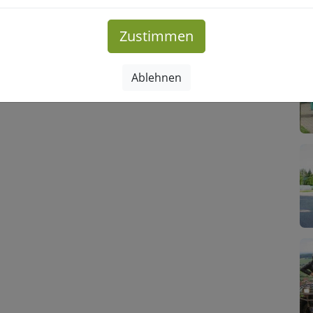
Zustimmen
Ablehnen