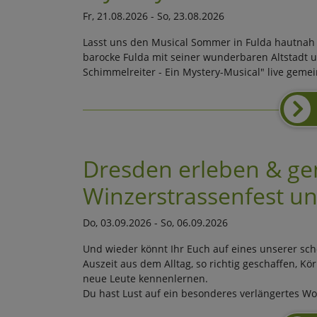
Fr, 21.08.2026 - So, 23.08.2026
Lasst uns den Musical Sommer in Fulda hautnah
barocke Fulda mit seiner wunderbaren Altstadt 
Schimmelreiter - Ein Mystery-Musical" live gem
Dresden erleben & ge
Winzerstrassenfest u
Do, 03.09.2026 - So, 06.09.2026
Und wieder könnt Ihr Euch auf eines unserer s
Auszeit aus dem Alltag, so richtig geschaffen, K
neue Leute kennenlernen.
Du hast Lust auf ein besonderes verlängertes Wo