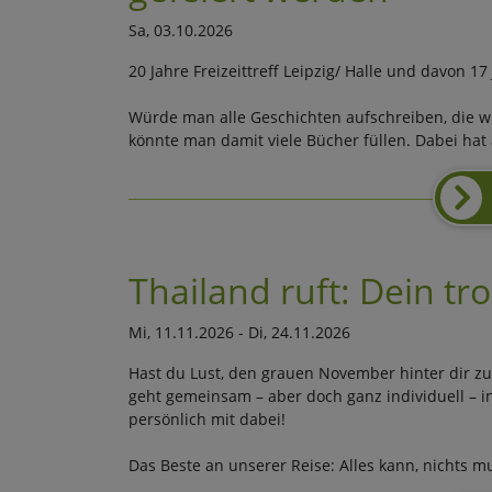
Sa, 03.10.2026
20 Jahre Freizeittreff Leipzig/ Halle und davon 1
Würde man alle Geschichten aufschreiben, die w
könnte man damit viele Bücher füllen. Dabei hat
Thailand ruft: Dein t
Mi, 11.11.2026 - Di, 24.11.2026
Hast du Lust, den grauen November hinter dir zu
geht gemeinsam – aber doch ganz individuell – in
persönlich mit dabei!
Das Beste an unserer Reise: Alles kann, nichts mu