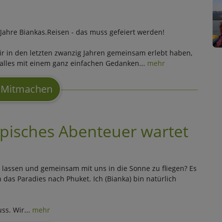
7 Jahre Biankas.Reisen - das muss gefeiert werden!
ir in den letzten zwanzig Jahren gemeinsam erlebt haben,
 alles mit einem ganz einfachen Gedanken...
mehr
Mitmachen
ropisches Abenteuer wartet
 lassen und gemeinsam mit uns in die Sonne zu fliegen? Es
 das Paradies nach Phuket. Ich (Bianka) bin natürlich
ss. Wir...
mehr