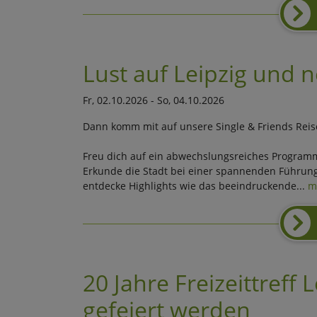
Lust auf Leipzig und 
Fr, 02.10.2026 - So, 04.10.2026
Dann komm mit auf unsere Single & Friends Rei
Freu dich auf ein abwechslungsreiches Program
Erkunde die Stadt bei einer spannenden Führung
entdecke Highlights wie das beeindruckende...
m
20 Jahre Freizeittreff 
gefeiert werden